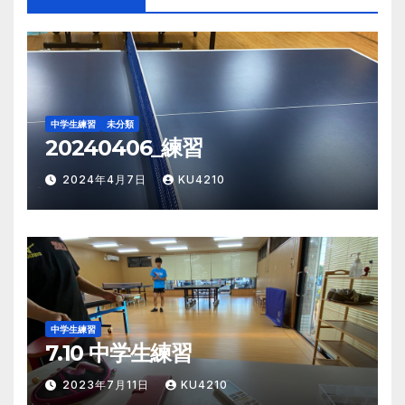
中学生練習
未分類
20240406_練習
2024年4月7日
KU4210
中学生練習
7.10 中学生練習
2023年7月11日
KU4210