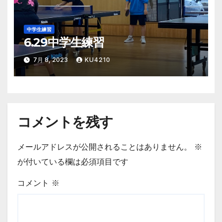
中学生練習
6.29中学生練習
7月 8, 2023
KU4210
コメントを残す
メールアドレスが公開されることはありません。
※
が付いている欄は必須項目です
コメント
※