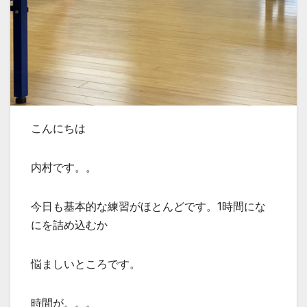
こんにちは
内村です。。
今日も基本的な練習がほとんどです。1時間にな
にを詰め込むか
悩ましいところです。
時間が。。。