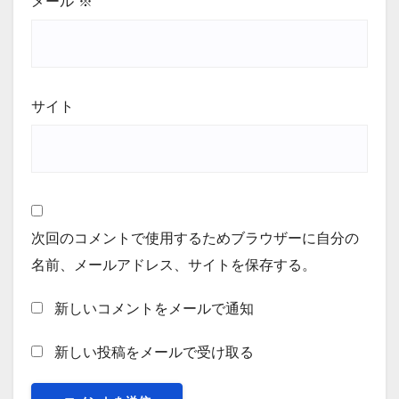
メール
※
サイト
次回のコメントで使用するためブラウザーに自分の
名前、メールアドレス、サイトを保存する。
新しいコメントをメールで通知
新しい投稿をメールで受け取る