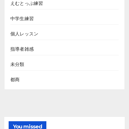
えむとっぷ練習
中学生練習
個人レッスン
指導者雑感
未分類
都商
You missed