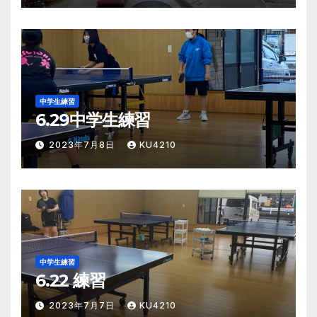
中学生練習
6.29中学生練習
2023年7月8日
KU4210
中学生練習
6.22 練習
2023年7月7日
KU4210