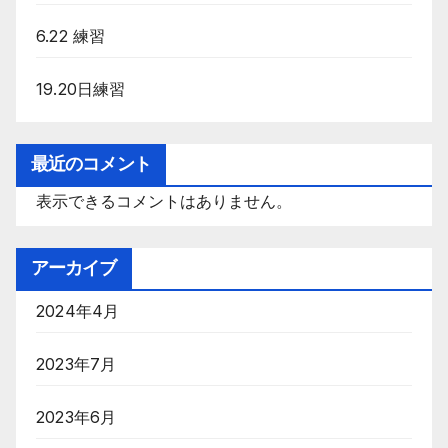
6.22 練習
19.20日練習
最近のコメント
表示できるコメントはありません。
アーカイブ
2024年4月
2023年7月
2023年6月