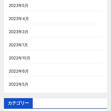
2023年5月
2023年4月
2023年3月
2023年1月
2022年10月
2022年6月
2022年5月
カテゴリー