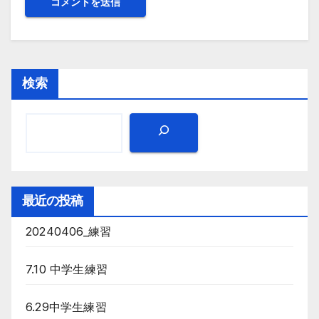
検索
最近の投稿
20240406_練習
7.10 中学生練習
6.29中学生練習