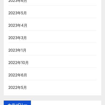
2023年6月
2023年5月
2023年4月
2023年3月
2023年1月
2022年10月
2022年6月
2022年5月