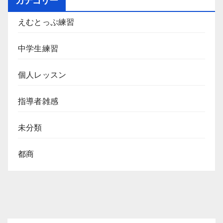
カテゴリー
えむとっぷ練習
中学生練習
個人レッスン
指導者雑感
未分類
都商