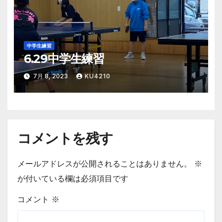
中学生練習
6.29中学生練習
7月 8, 2023
KU4210
コメントを残す
メールアドレスが公開されることはありません。
※
が付いている欄は必須項目です
コメント
※