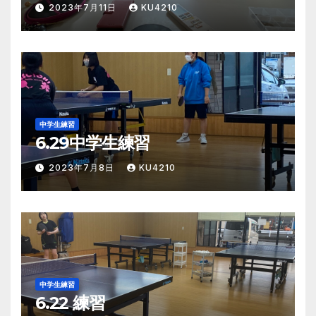
2023年7月11日
KU4210
中学生練習
6.29中学生練習
2023年7月8日
KU4210
中学生練習
6.22 練習