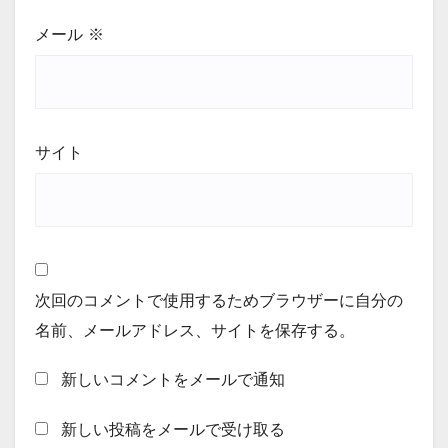
メール
※
サイト
次回のコメントで使用するためブラウザーに自分の
名前、メールアドレス、サイトを保存する。
新しいコメントをメールで通知
新しい投稿をメールで受け取る