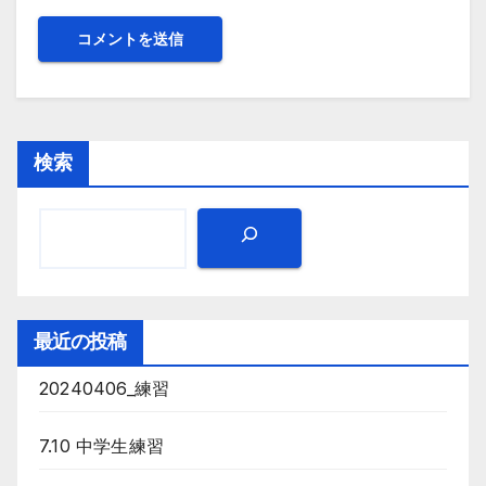
検索
最近の投稿
20240406_練習
7.10 中学生練習