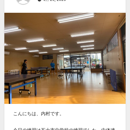
こんにちは、内村です。
今日の練習は五十市中学校の練習でした。中体連