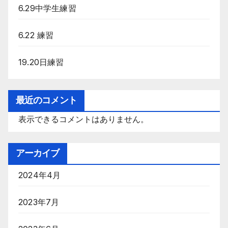
6.29中学生練習
6.22 練習
19.20日練習
最近のコメント
表示できるコメントはありません。
アーカイブ
2024年4月
2023年7月