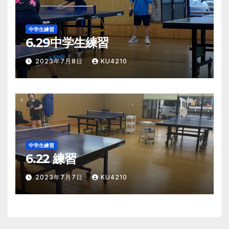
中学生練習
6.29中学生練習
2023年7月8日
KU4210
中学生練習
6.22 練習
2023年7月7日
KU4210