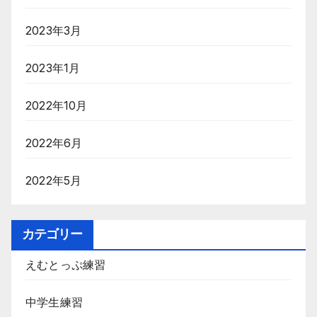
2023年3月
2023年1月
2022年10月
2022年6月
2022年5月
カテゴリー
えむとっぷ練習
中学生練習