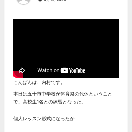
こんばんは、内村です。
本日は五十市中学校が体育祭の代休ということ
で、高校生1名との練習となった。
個人レッスン形式になったが