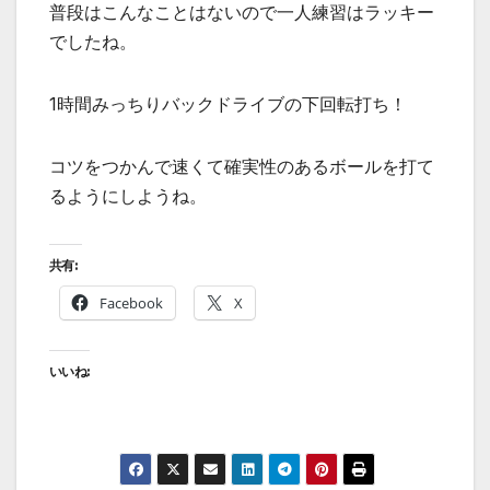
普段はこんなことはないので一人練習はラッキー
でしたね。
1時間みっちりバックドライブの下回転打ち！
コツをつかんで速くて確実性のあるボールを打て
るようにしようね。
共有:
Facebook
X
いいね: