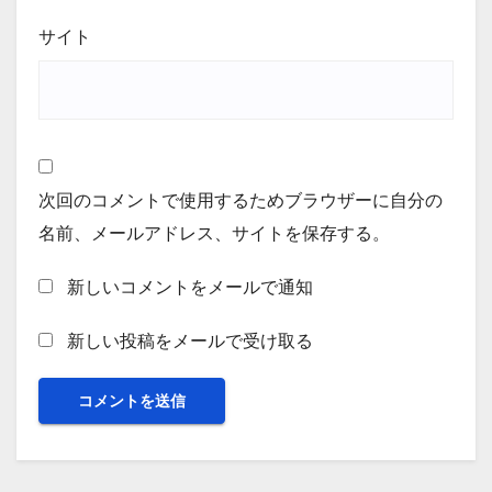
サイト
次回のコメントで使用するためブラウザーに自分の
名前、メールアドレス、サイトを保存する。
新しいコメントをメールで通知
新しい投稿をメールで受け取る