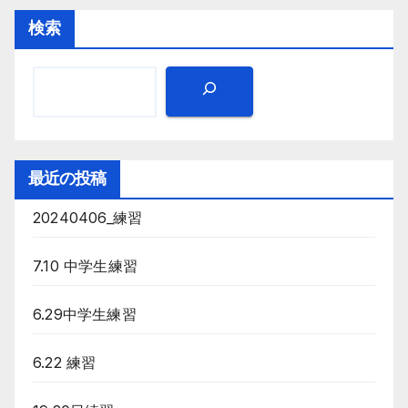
検索
最近の投稿
20240406_練習
7.10 中学生練習
6.29中学生練習
6.22 練習