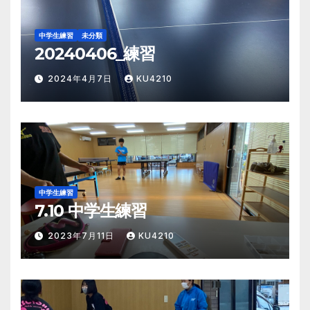
中学生練習
未分類
20240406_練習
2024年4月7日
KU4210
中学生練習
7.10 中学生練習
2023年7月11日
KU4210