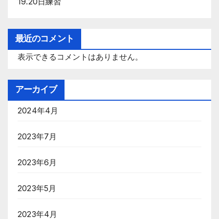
19.20日練習
最近のコメント
表示できるコメントはありません。
アーカイブ
2024年4月
2023年7月
2023年6月
2023年5月
2023年4月