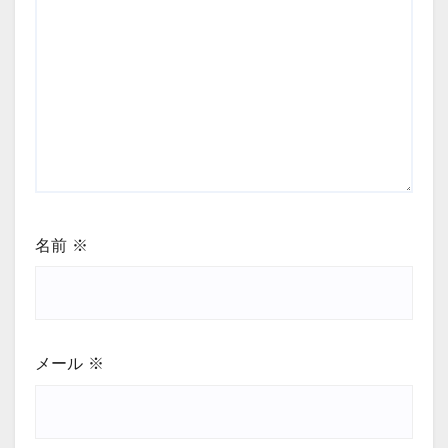
名前
※
メール
※