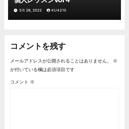
5月 28, 2022
KU4210
コメントを残す
メールアドレスが公開されることはありません。
※
が付いている欄は必須項目です
コメント
※