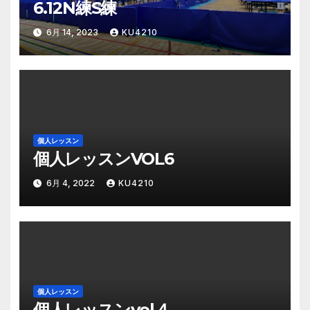
6.12N練S練
6月 14, 2023
KU4210
個人レッスン
個人レッスンVOL6
6月 4, 2022
KU4210
個人レッスン
個人レッスンvol４