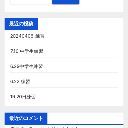
最近の投稿
20240406_練習
7.10 中学生練習
6.29中学生練習
6.22 練習
19.20日練習
最近のコメント