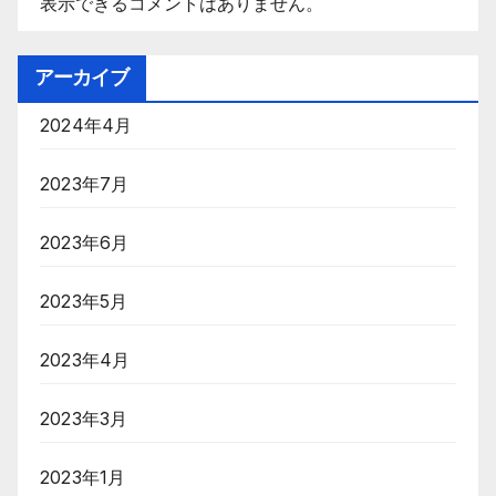
表示できるコメントはありません。
アーカイブ
2024年4月
2023年7月
2023年6月
2023年5月
2023年4月
2023年3月
2023年1月