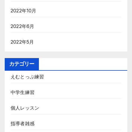
2022年10月
2022年6月
2022年5月
カテゴリー
えむとっぷ練習
中学生練習
個人レッスン
指導者雑感