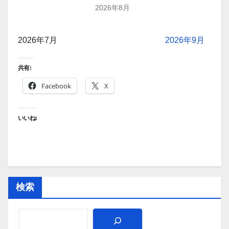
2026年8月
2026年7月
2026年9月
共有:
Facebook
X
いいね:
検索