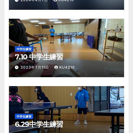
中学生練習
7.10 中学生練習
2023年7月11日
KU4210
中学生練習
6.29中学生練習