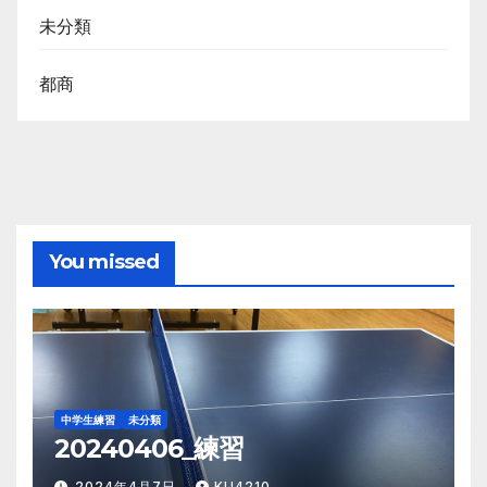
未分類
都商
You missed
中学生練習
未分類
20240406_練習
2024年4月7日
KU4210