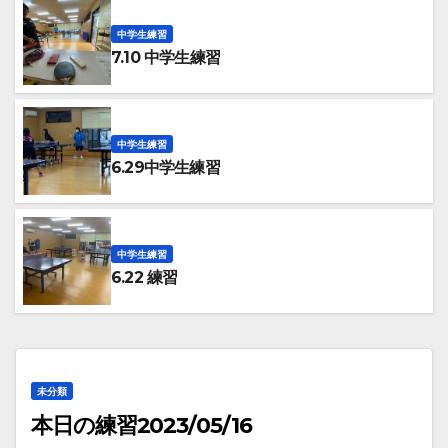
中学生練習
7.10 中学生練習
中学生練習
6.29中学生練習
中学生練習
6.22 練習
未分類
本日の練習2023/05/16