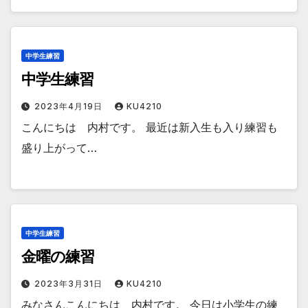
中学生練習
中学生練習
2023年4月19日
KU4210
こんにちは 内村です。 最近は新入生も入り練習も
盛り上がって…
中学生練習
金曜の練習
2023年3月31日
KU4210
みなさんこんにちは 内村です。 今日は小学生の練