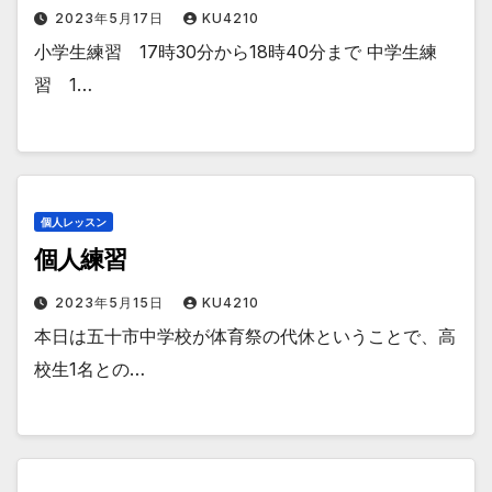
2023年5月17日
KU4210
小学生練習 17時30分から18時40分まで 中学生練
習 1…
個人レッスン
個人練習
2023年5月15日
KU4210
本日は五十市中学校が体育祭の代休ということで、高
校生1名との…