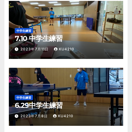
中学生練習
7.10 中学生練習
2023年7月11日
KU4210
中学生練習
6.29中学生練習
2023年7月8日
KU4210