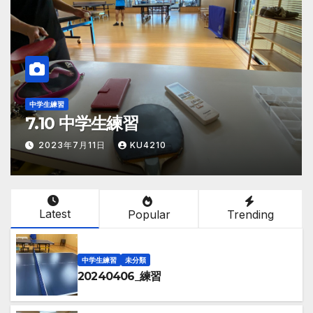
中学生練習
6.29中学生練習
2023年7月8日
KU4210
Latest
Popular
Trending
中学生練習
未分類
20240406_練習