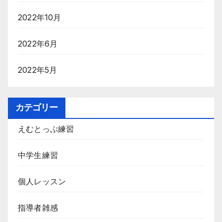
2022年10月
2022年6月
2022年5月
カテゴリー
えむとっぷ練習
中学生練習
個人レッスン
指導者雑感