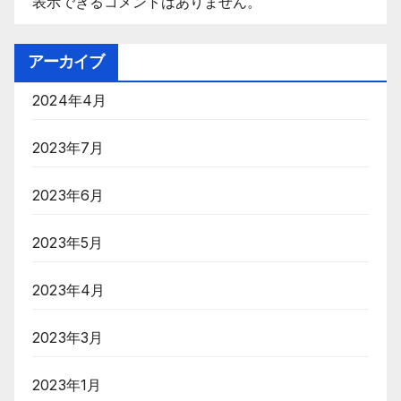
表示できるコメントはありません。
アーカイブ
2024年4月
2023年7月
2023年6月
2023年5月
2023年4月
2023年3月
2023年1月