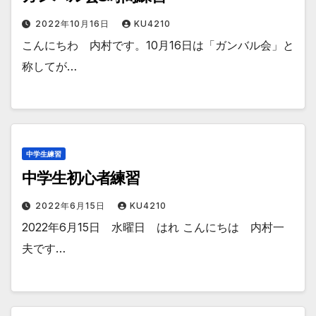
2022年10月16日
KU4210
こんにちわ 内村です。10月16日は「ガンバル会」と
称してが…
中学生練習
中学生初心者練習
2022年6月15日
KU4210
2022年6月15日 水曜日 はれ こんにちは 内村一
夫です…