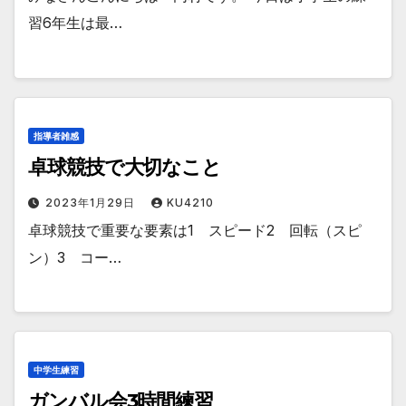
習6年生は最…
指導者雑感
卓球競技で大切なこと
2023年1月29日
KU4210
卓球競技で重要な要素は1 スピード2 回転（スピ
ン）3 コー…
中学生練習
ガンバル会3時間練習