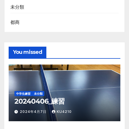
未分類
都商
You missed
中学生練習
未分類
20240406_練習
2024年4月7日
KU4210